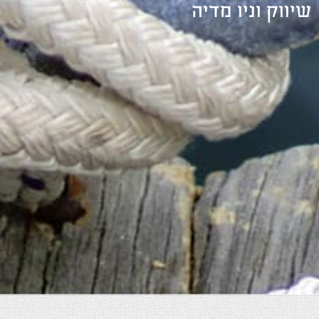
שיווק וניו מדיה