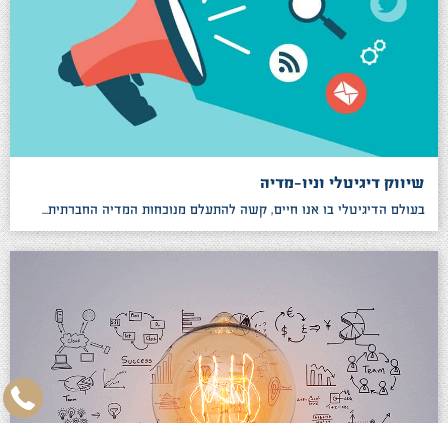
שיווק דיגיטלי וניו-מדיה
בעולם הדיגיטלי בו אנו חיים, קשה להתעלם מנוכחות המדיה החברתית...