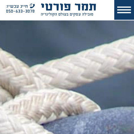
תמר פורטי
חייג עכשיו:
050-633-3078
מובילה עסקים בעולם הקולינריה