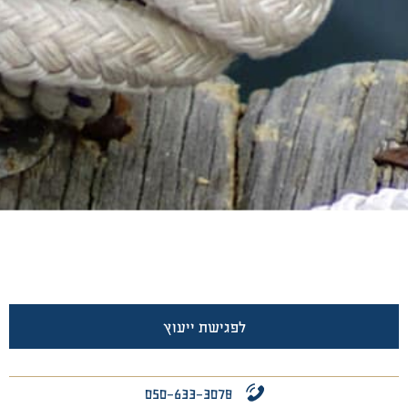
לפגישת ייעוץ
050-633-3078